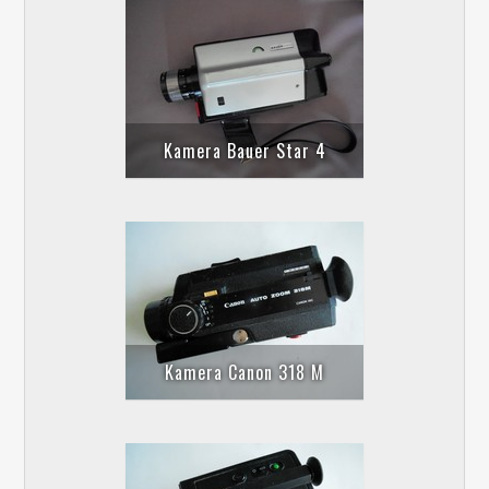
Kamera Bauer Star 4
Kamera Canon 318 M