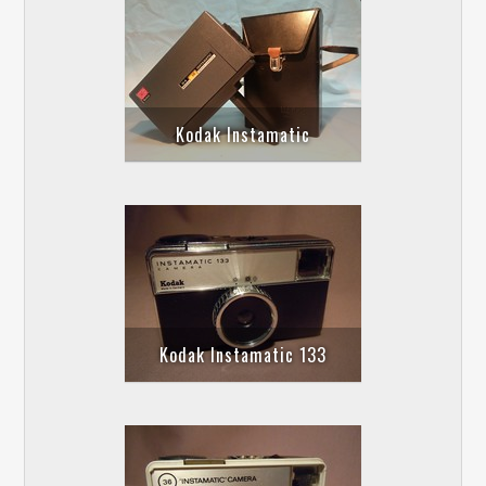
Kodak Instamatic
Kodak Instamatic 133