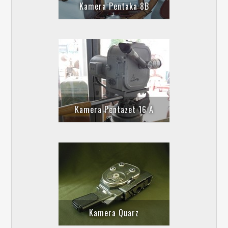
Kamera Pentaka 8B
Kamera Pentazet 16 A
Kamera Quarz