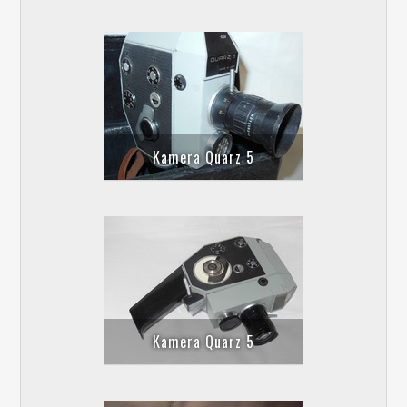
Kamera Quarz 5
Kamera Quarz 5