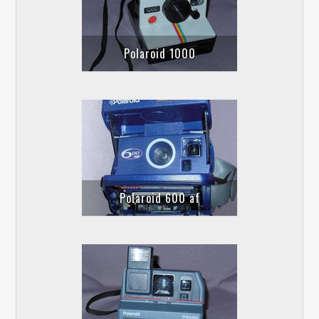
Polaroid 1000
Polaroid 600 af