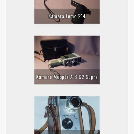
Kamera Lomo 214
Kamera Meopta A 8 G2 Supra