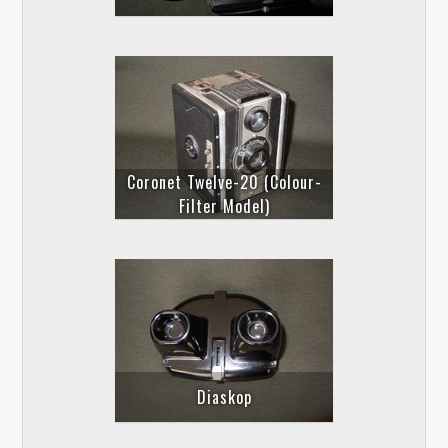
Coronet Twelve-20 (Colour-
Filter Model)
Diaskop