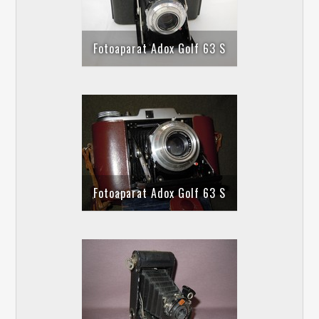
Fotoaparat Adox Golf 63 S
Fotoaparat Adox Golf 63 S