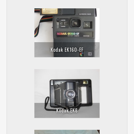
Kodak EK160-EF
Kodak EK8