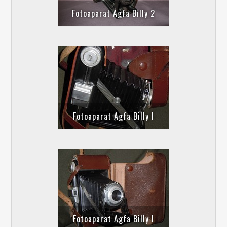
Fotoaparat Agfa Billy 2
Fotoaparat Agfa Billy I
Fotoaparat Agfa Billy I