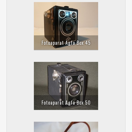
Fotoaparat Agfa Box 45
Fotoaparat Agfa Box 50