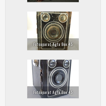
Fotoaparat Agfa Box 45
Fotoaparat Agfa Box 45