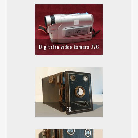
Digitalna video kamera JVC
FK