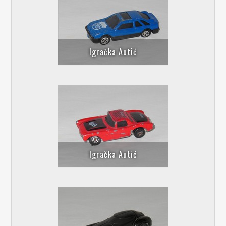
Igračka Autić
Igračka Autić