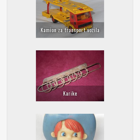
Kamion za transport vozila
Karike