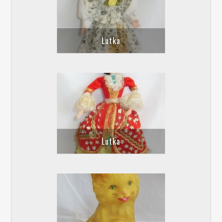
Lutka
Lutka