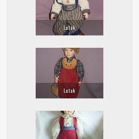
Lutak
Lutak