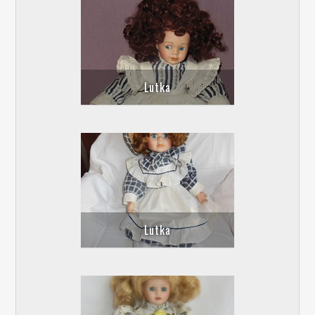
Lutka
Lutka