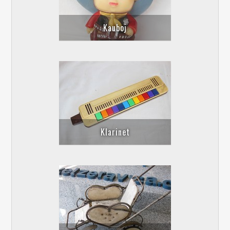
Kauboj
Klarinet