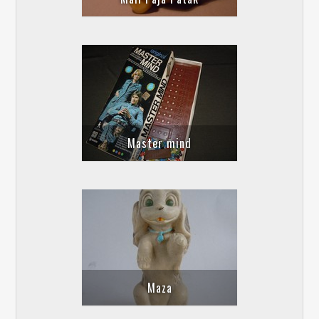
Master mind
Maza