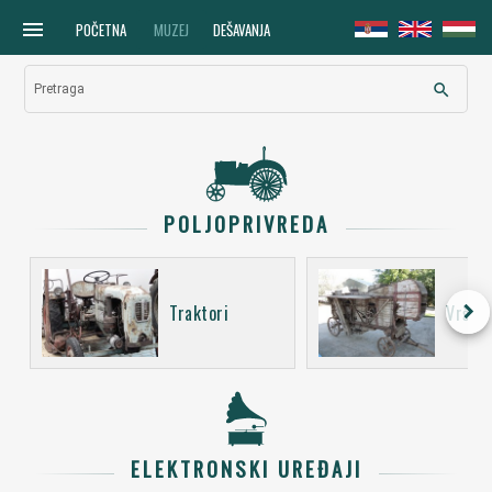
menu
POČETNA
MUZEJ
DEŠAVANJA
search
Pretraga
POLJOPRIVREDA
keyboard_arrow_right
Traktori
Vršali
ELEKTRONSKI UREĐAJI