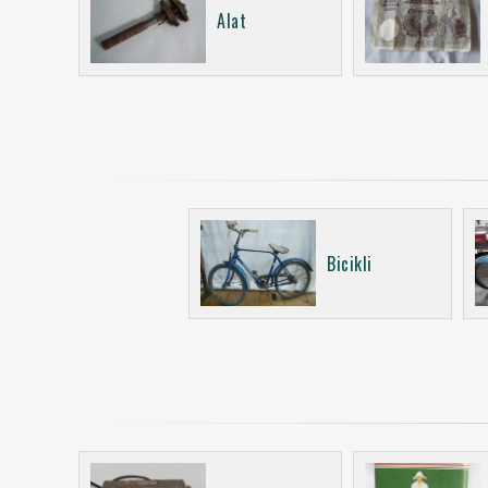
Alat
Bicikli