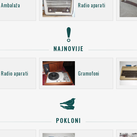
Ambalaža
Radio aparati
NAJNOVIJE
Radio aparati
Gramofoni
POKLONI