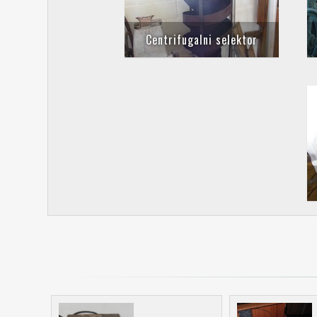
Centrifugalni selektor