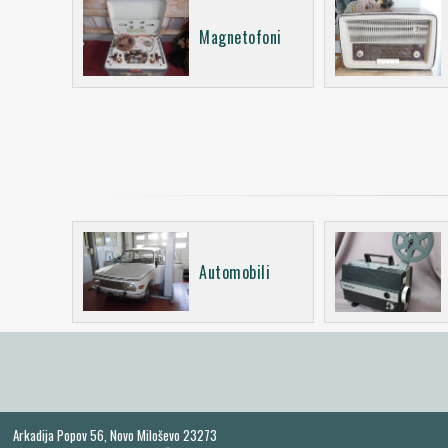
Magnetofoni
Automobili
Arkadija Popov 56, Novo Miloševo 23273