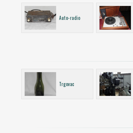
Auto-radio
Trgovac