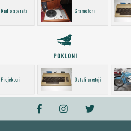
Radio aparati
Gramofoni
POKLONI
Projektori
Ostali uređaji