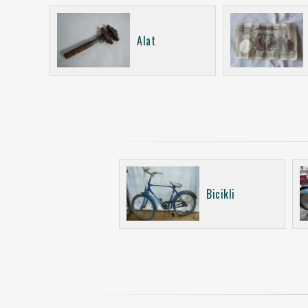
Alat
Bicikli