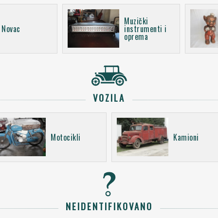
Muzički
Novac
instrumenti i
oprema
VOZILA
Motocikli
Kamioni
NEIDENTIFIKOVANO