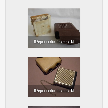
Džepni radio Cosmos-M
Džepni radio Cosmos-M