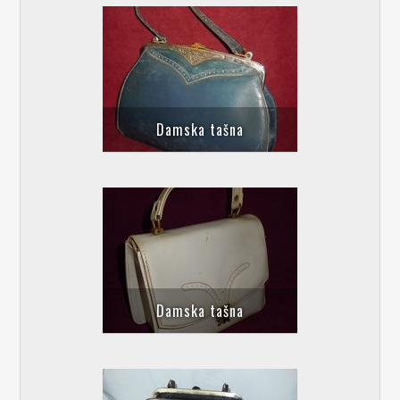
Damska tašna
Damska tašna