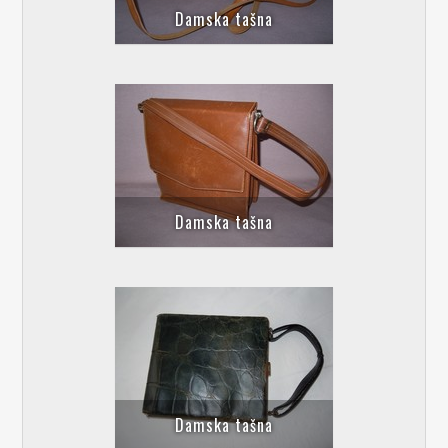
Damska tašna
Damska tašna
Damska tašna