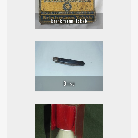
Brinkmann Tabak
Brisa