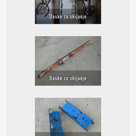
Daske za skijanje
Daske za skijanje