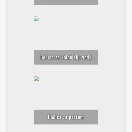
Bočica za kolonjsku vodu
Bočica za parfem