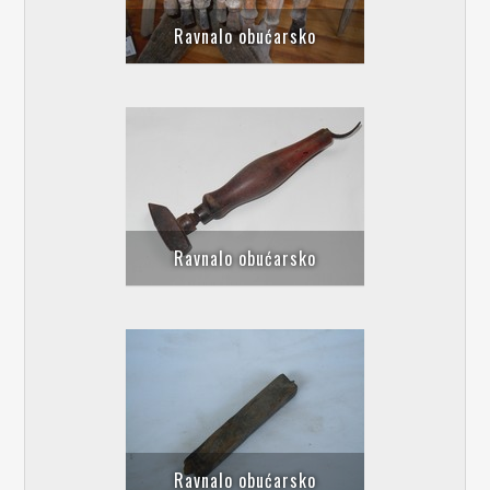
Ravnalo obućarsko
Ravnalo obućarsko
Ravnalo obućarsko