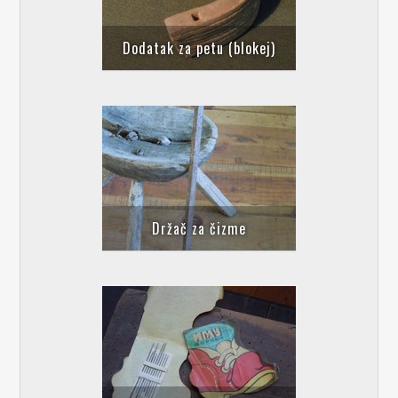
Dodatak za petu (blokej)
Držač za čizme