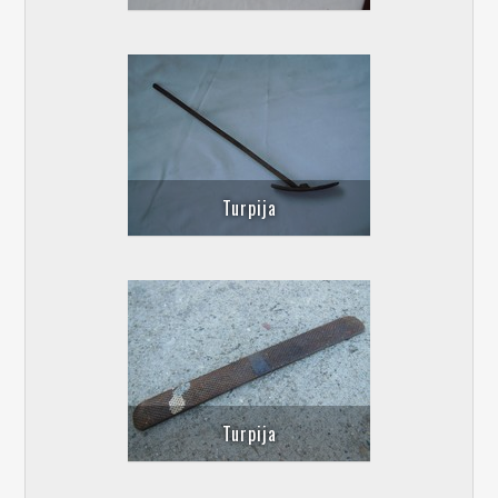
Turpija
Turpija