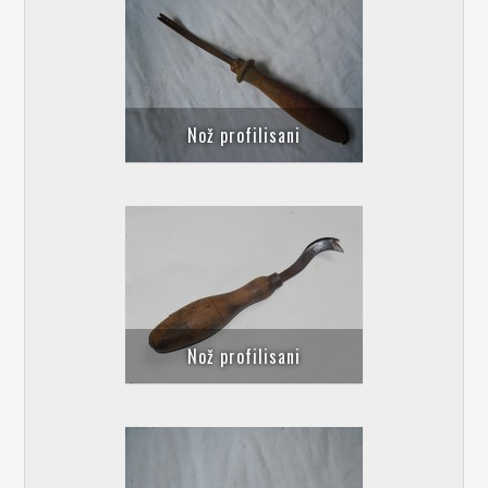
Nož profilisani
Nož profilisani