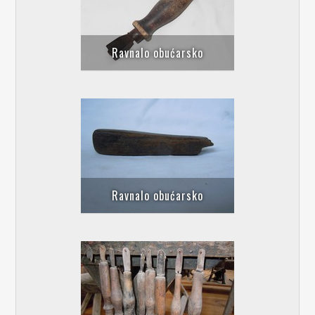
Ravnalo obućarsko
Ravnalo obućarsko