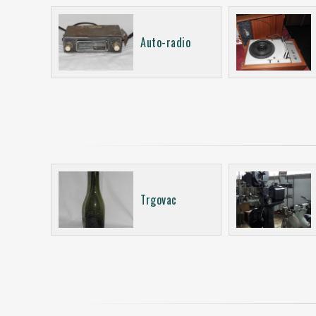
Auto-radio
Trgovac