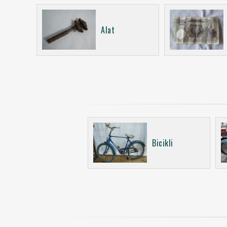
Alat
Bicikli