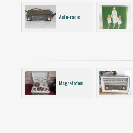
Auto-radio
Magnetofoni