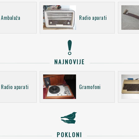
Ambalaža
Radio aparati
NAJNOVIJE
Radio aparati
Gramofoni
POKLONI