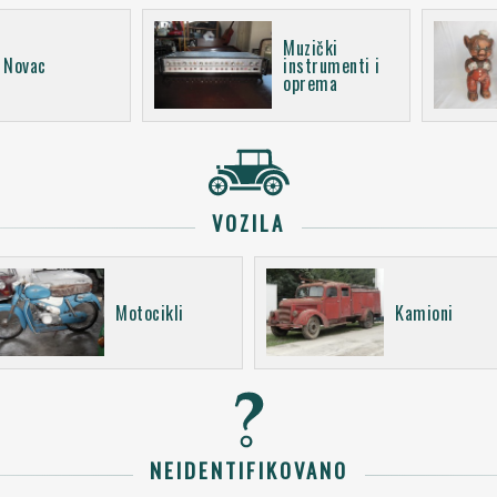
Muzički
Novac
instrumenti i
oprema
VOZILA
Motocikli
Kamioni
NEIDENTIFIKOVANO