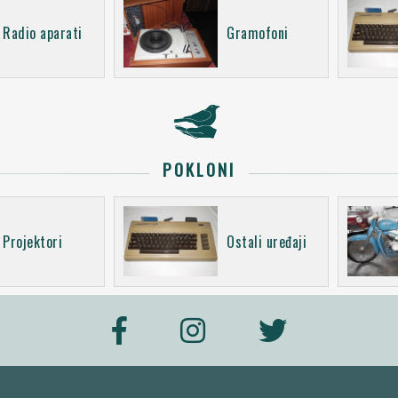
Radio aparati
Gramofoni
POKLONI
Projektori
Ostali uređaji