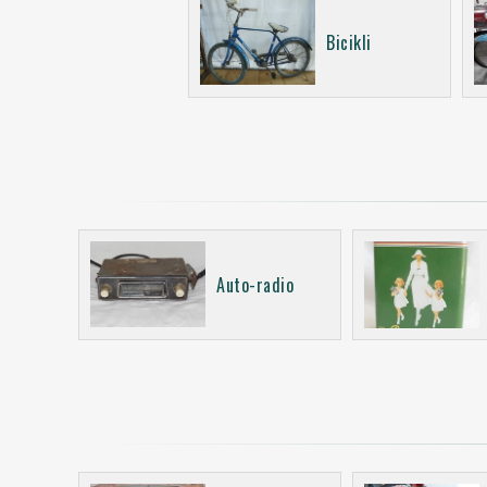
Bicikli
Auto-radio