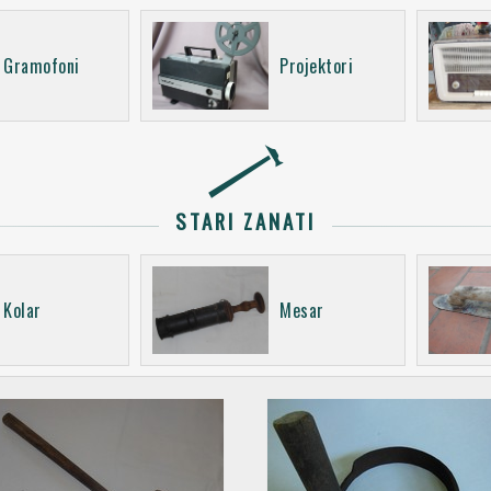
Gramofoni
Projektori
STARI ZANATI
Kolar
Mesar