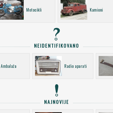
Motocikli
Kamioni
NEIDENTIFIKOVANO
Ambalaža
Radio aparati
NAJNOVIJE