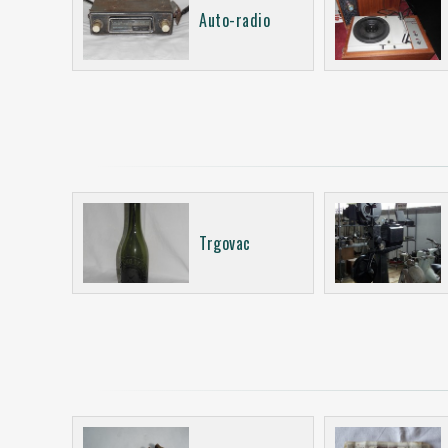
Auto-radio
Trgovac