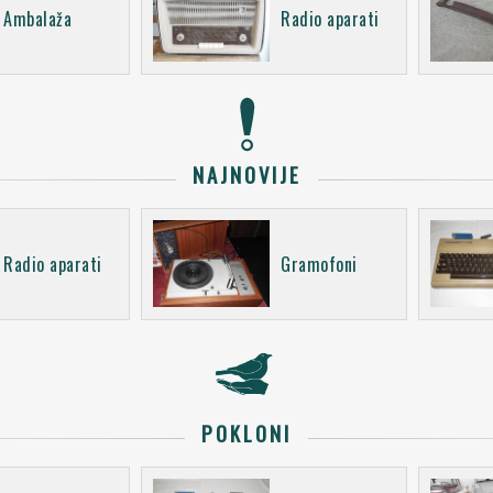
Ambalaža
Radio aparati
NAJNOVIJE
Radio aparati
Gramofoni
POKLONI