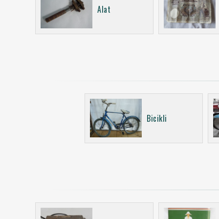
Alat
Bicikli