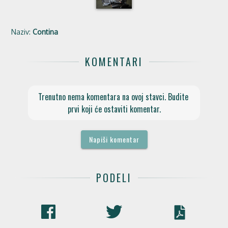
Naziv:
Contina
KOMENTARI
Trenutno nema komentara na ovoj stavci. Budite 
prvi koji će ostaviti komentar.
Napiši komentar
PODELI