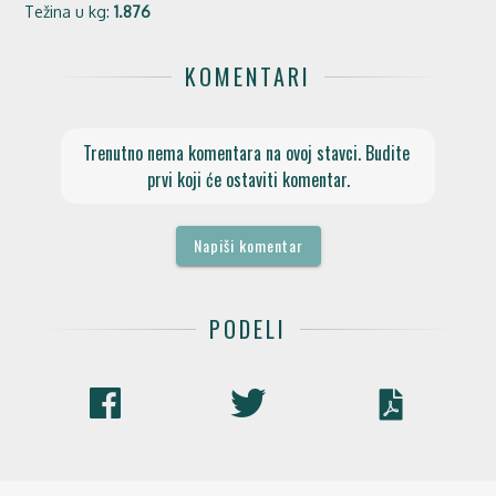
Težina u kg:
1.876
KOMENTARI
Trenutno nema komentara na ovoj stavci. Budite 
prvi koji će ostaviti komentar.
Napiši komentar
PODELI