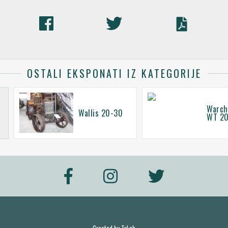
OSTALI EKSPONATI IZ KATEGORIJE
Warch
Wallis 20-30
WT 2