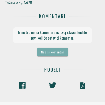
Težina u kg:
1.678
KOMENTARI
Trenutno nema komentara na ovoj stavci. Budite 
prvi koji će ostaviti komentar.
Napiši komentar
PODELI