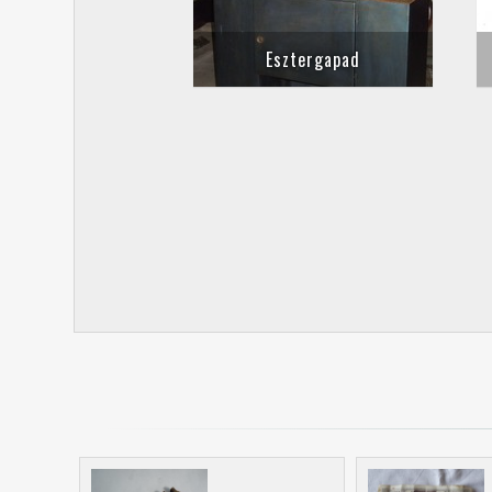
Esztergapad