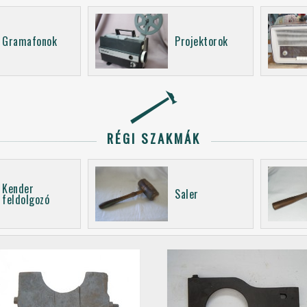
Gramafonok
Projektorok
RÉGI SZAKMÁK
Kender
Saler
feldolgozó