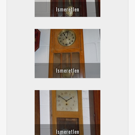
Ismeretlen
Ismeretlen
Ismeretlen