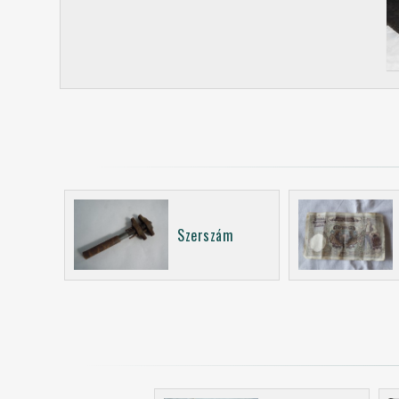
Szerszám