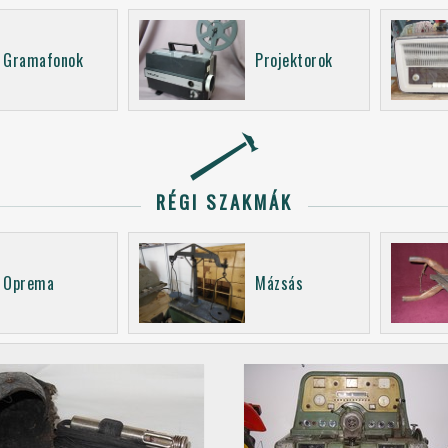
Gramafonok
Projektorok
RÉGI SZAKMÁK
Oprema
Mázsás