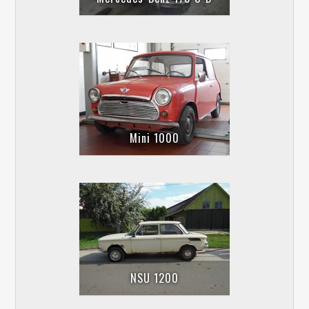
Mini 1000
NSU 1200