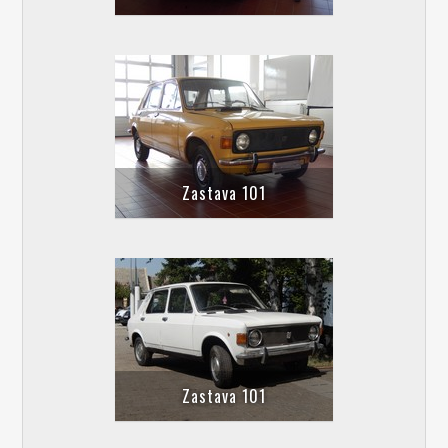
Zastava 101
Zastava 101