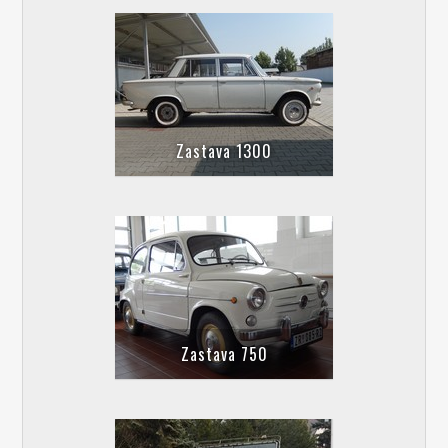
Zastava 1300
Zastava 750