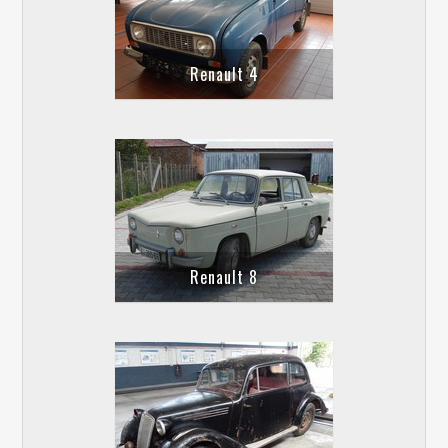
Renault 4
Renault 8