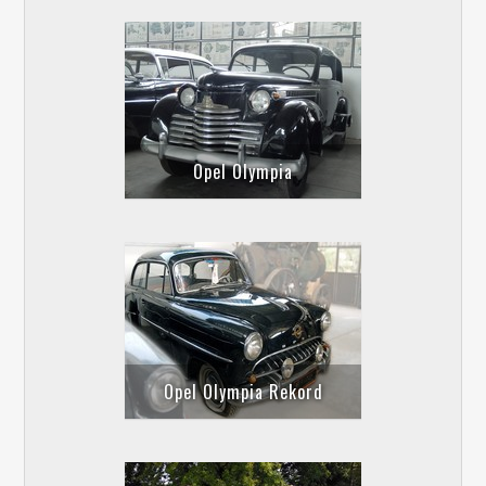
Opel Olympia
Opel Olympia Rekord