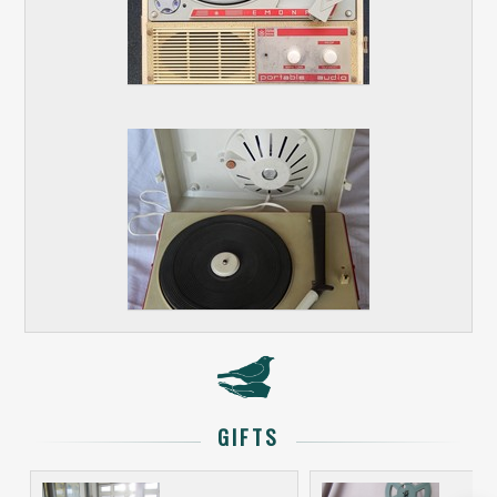
GIFTS