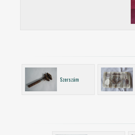
Szerszám