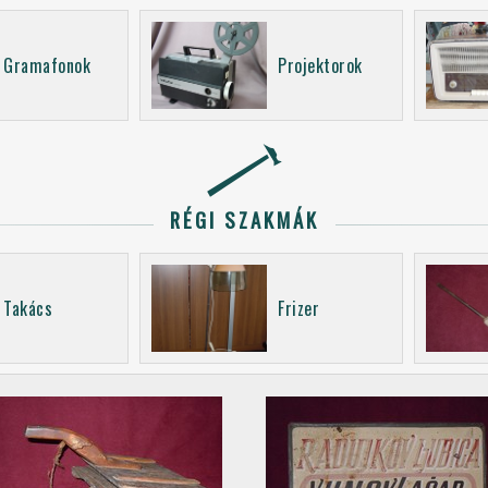
Gramafonok
Projektorok
RÉGI SZAKMÁK
Takács
Frizer