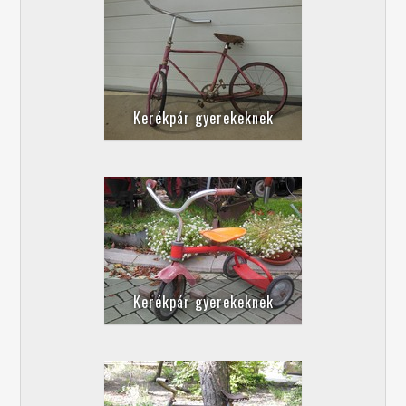
Kerékpár gyerekeknek
Kerékpár gyerekeknek