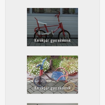
Kerékpár gyerekeknek
Kerékpár gyerekeknek