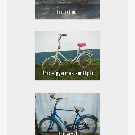
Triciklinek
Unis - gyermek kerékpár
Universal