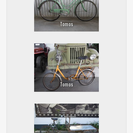
Tomos
Tomos