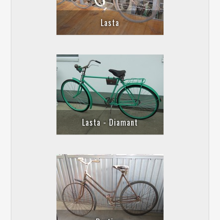
Lasta
Lasta - Diamant