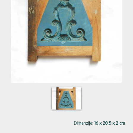
Dimenzije:
16 x 20,5 x 2 cm