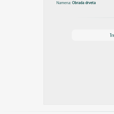
Namena:
Obrada drveta
Tr