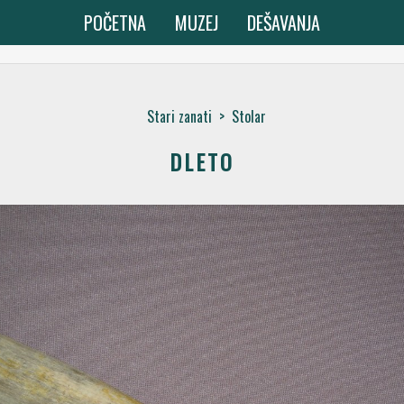
POČETNA
MUZEJ
DEŠAVANJA
Stari zanati
>
Stolar
DLETO