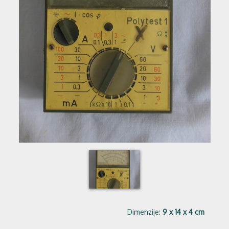
Dimenzije:
9 x 14 x 4 cm