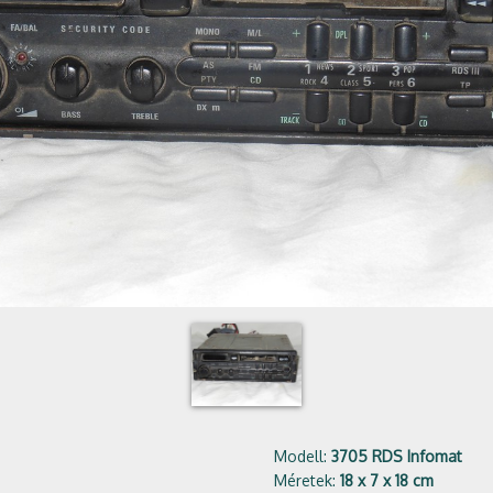
Modell:
3705 RDS Infomat
Méretek:
18 x 7 x 18 cm