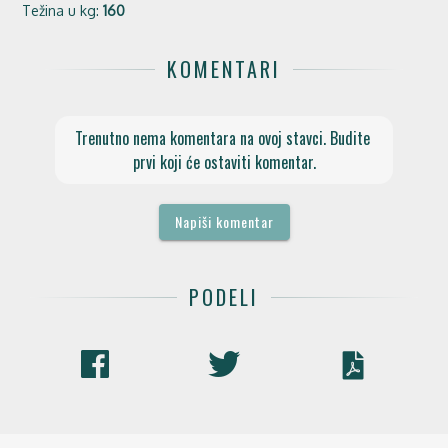
Težina u kg:
160
KOMENTARI
Trenutno nema komentara na ovoj stavci. Budite 
prvi koji će ostaviti komentar.
Napiši komentar
PODELI