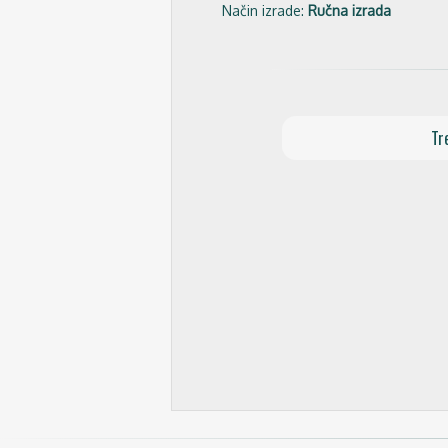
Način izrade:
Ručna izrada
Tr