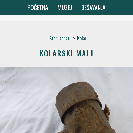
POČETNA
MUZEJ
DEŠAVANJA
Stari zanati
>
Kolar
KOLARSKI MALJ