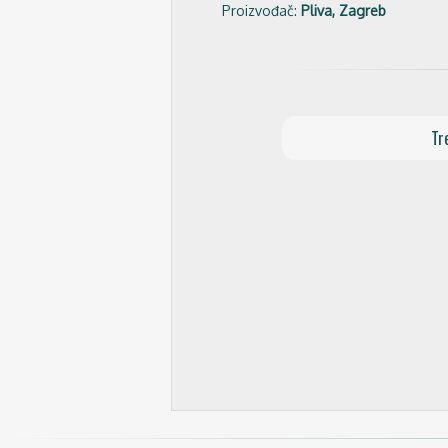
Proizvođač:
Pliva, Zagreb
Tr