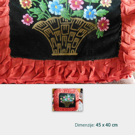
Dimenzije:
45 x 40 cm