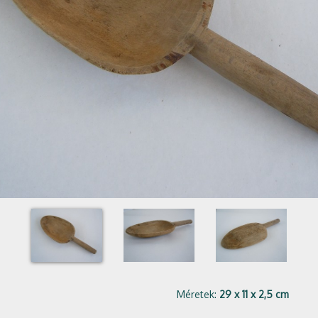
Méretek:
29 x 11 x 2,5 cm