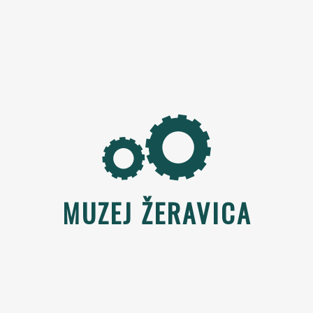
MUZEJ ŽERAVICA