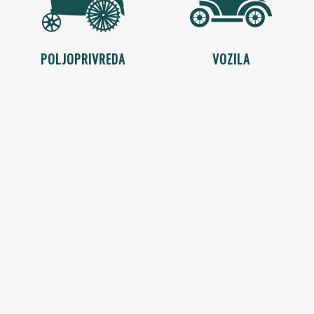
POLJOPRIVREDA
VOZILA