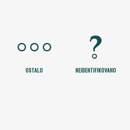
OSTALO
NEIDENTIFIKOVANO