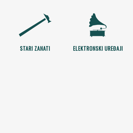
STARI ZANATI
ELEKTRONSKI UREĐAJI