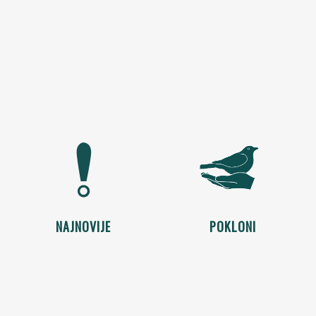
NAJNOVIJE
POKLONI